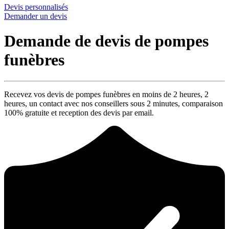
Devis personnalisés
Demander un devis
Demande de devis de pompes
funèbres
Recevez vos devis de pompes funèbres en moins de 2 heures,
2
heures
, un contact avec nos conseillers sous
2 minutes
, comparaison
100% gratuite
et reception des devis par email.