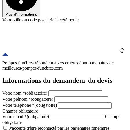
Plus d'informations
Votre ville ou code postal de la cérémonie
Pompes funèbres répondent à vos critères
dont
partenaires
de
meilleures-pompes-funebres.com
Informations du demandeur du devis
Votre nom
*
(obligatoire)
Votre prénom
*
(obligatoire)
Votre téléphone
*
(obligatoire)
Champs obligatoire
Votre email
*
(obligatoire)
Champs
obligatoire
J'accepte d'être recontacté par les partenaires funéraires