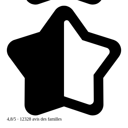
4,8/5
· 12328 avis des familles