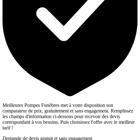
Meilleures Pompes Funèbres met à votre disposition son
comparateur de prix, gratuitement et sans engagement. Remplissez
les champs d'information ci-dessous pour recevoir des devis
correspondant à vos besoins. Puis choisissez l'offre avec le meilleur
tarif !
Demande de devis gratuit et sans engagement