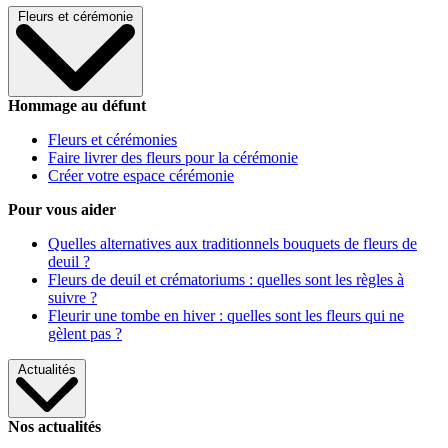
Fleurs et cérémonie
Hommage au défunt
Fleurs et cérémonies
Faire livrer des fleurs pour la cérémonie
Créer votre espace cérémonie
Pour vous aider
Quelles alternatives aux traditionnels bouquets de fleurs de
deuil ?
Fleurs de deuil et crématoriums : quelles sont les règles à
suivre ?
Fleurir une tombe en hiver : quelles sont les fleurs qui ne
gèlent pas ?
Actualités
Nos actualités