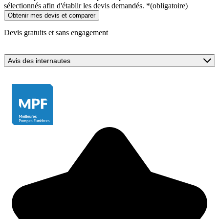
sélectionnés afin d'établir les devis demandés.
*
(obligatoire)
Devis gratuits et sans engagement
Avis des internautes