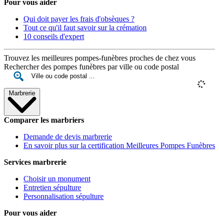
Pour vous aider
Qui doit payer les frais d'obsèques ?
Tout ce qu'il faut savoir sur la crémation
10 conseils d'expert
Trouvez les meilleures pompes-funèbres proches de chez vous
Rechercher des pompes funèbres par ville ou code postal
Marbrerie
Comparer les marbriers
Demande de devis marbrerie
En savoir plus sur la certification Meilleures Pompes Funèbres
Services marbrerie
Choisir un monument
Entretien sépulture
Personnalisation sépulture
Pour vous aider