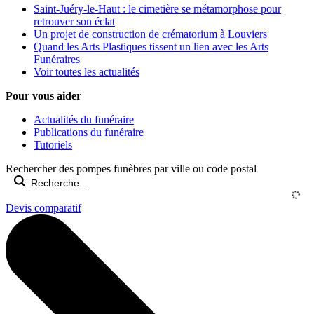
Saint-Juéry-le-Haut : le cimetière se métamorphose pour
retrouver son éclat
Un projet de construction de crématorium à Louviers
Quand les Arts Plastiques tissent un lien avec les Arts
Funéraires
Voir toutes les actualités
Pour vous aider
Actualités du funéraire
Publications du funéraire
Tutoriels
Rechercher des pompes funèbres par ville ou code postal
Devis comparatif