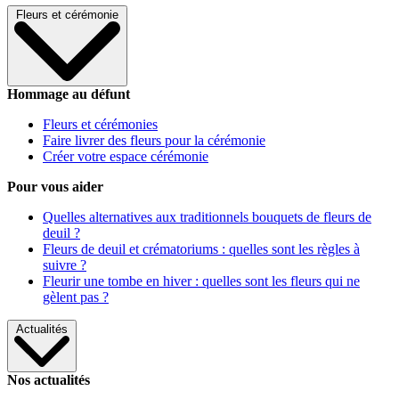
Fleurs et cérémonie
Hommage au défunt
Fleurs et cérémonies
Faire livrer des fleurs pour la cérémonie
Créer votre espace cérémonie
Pour vous aider
Quelles alternatives aux traditionnels bouquets de fleurs de
deuil ?
Fleurs de deuil et crématoriums : quelles sont les règles à
suivre ?
Fleurir une tombe en hiver : quelles sont les fleurs qui ne
gèlent pas ?
Actualités
Nos actualités