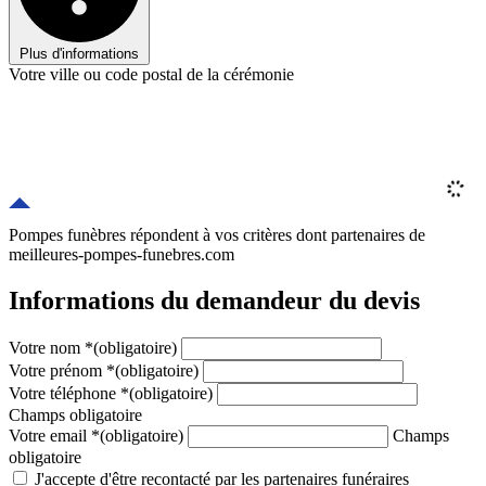
Plus d'informations
Votre ville ou code postal de la cérémonie
Pompes funèbres répondent à vos critères
dont
partenaires
de
meilleures-pompes-funebres.com
Informations du demandeur du devis
Votre nom
*
(obligatoire)
Votre prénom
*
(obligatoire)
Votre téléphone
*
(obligatoire)
Champs obligatoire
Votre email
*
(obligatoire)
Champs
obligatoire
J'accepte d'être recontacté par les partenaires funéraires