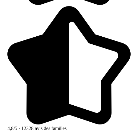
4,8/5
· 12328 avis des familles