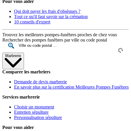
Pour vous aider
Qui doit payer les frais d'obsèques ?
Tout ce qu'il faut savoir sur la crémation
10 conseils d'expert
Trouvez les meilleures pompes-funèbres proches de chez vous
Rechercher des pompes funèbres par ville ou code postal
Marbrerie
Comparer les marbriers
Demande de devis marbrerie
En savoir plus sur la certification Meilleures Pompes Funèbres
Services marbrerie
Choisir un monument
Entretien sépulture
Personnalisation sépulture
Pour vous aider