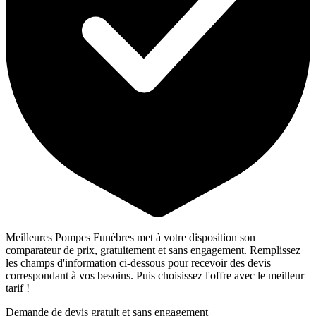
Meilleures Pompes Funèbres met à votre disposition son
comparateur de prix, gratuitement et sans engagement. Remplissez
les champs d'information ci-dessous pour recevoir des devis
correspondant à vos besoins. Puis choisissez l'offre avec le meilleur
tarif !
Demande de devis gratuit et sans engagement