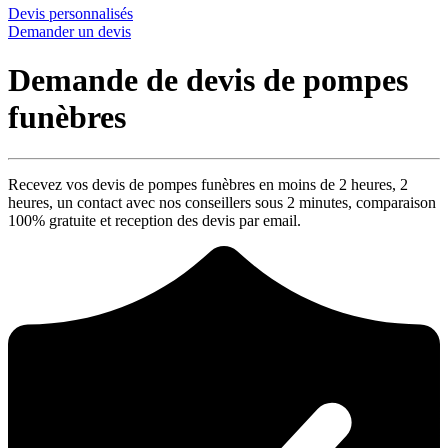
Devis personnalisés
Demander un devis
Demande de devis de pompes
funèbres
Recevez vos devis de pompes funèbres en moins de 2 heures,
2
heures
, un contact avec nos conseillers sous
2 minutes
, comparaison
100% gratuite
et reception des devis par email.