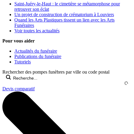
Saint-Juéry-le-Haut : le cimetière se métamorphose pour
retrouver son éclat
Un projet de construction de crématorium à Louviers
Quand les Arts Plastiques tissent un lien avec les Arts
Funéraires
Voir toutes les actualités
Pour vous aider
Actualités du funéraire
Publications du funéraire
Tutoriels
Rechercher des pompes funèbres par ville ou code postal
Devis comparatif