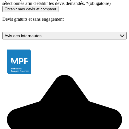
sélectionnés afin d'établir les devis demandés.
*
(obligatoire)
Devis gratuits et sans engagement
Avis des internautes