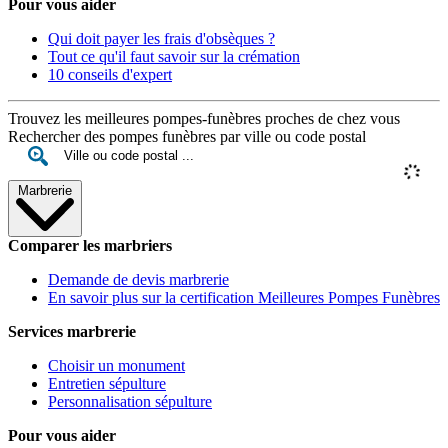
Pour vous aider
Qui doit payer les frais d'obsèques ?
Tout ce qu'il faut savoir sur la crémation
10 conseils d'expert
Trouvez les meilleures pompes-funèbres proches de chez vous
Rechercher des pompes funèbres par ville ou code postal
Marbrerie
Comparer les marbriers
Demande de devis marbrerie
En savoir plus sur la certification Meilleures Pompes Funèbres
Services marbrerie
Choisir un monument
Entretien sépulture
Personnalisation sépulture
Pour vous aider