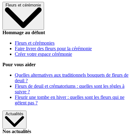
Fleurs et cérémonie
Hommage au défunt
Fleurs et cérémonies
Faire livrer des fleurs pour la cérémonie
Créer votre espace cérémonie
Pour vous aider
Quelles alternatives aux traditionnels bouquets de fleurs de
deuil ?
Fleurs de deuil et crématoriums : quelles sont les règles à
suivre ?
Fleurir une tombe en hiver : quelles sont les fleurs qui ne
gèlent pas ?
Actualités
Nos actualités