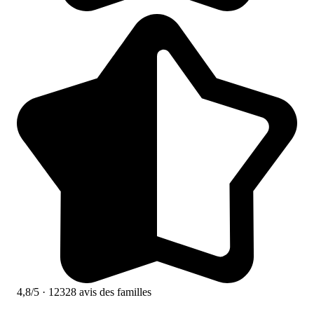
4,8/5
· 12328 avis des familles