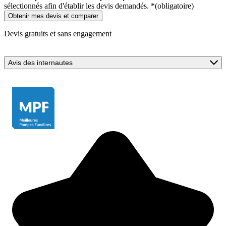
sélectionnés afin d'établir les devis demandés.
*
(obligatoire)
Devis gratuits et sans engagement
Avis des internautes