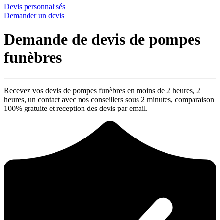
Devis personnalisés
Demander un devis
Demande de devis de pompes
funèbres
Recevez vos devis de pompes funèbres en moins de 2 heures,
2
heures
, un contact avec nos conseillers sous
2 minutes
, comparaison
100% gratuite
et reception des devis par email.