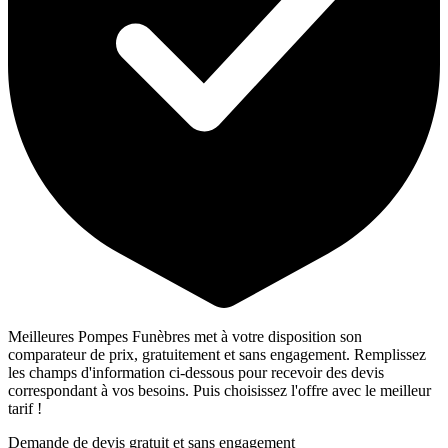
Meilleures Pompes Funèbres met à votre disposition son
comparateur de prix, gratuitement et sans engagement. Remplissez
les champs d'information ci-dessous pour recevoir des devis
correspondant à vos besoins. Puis choisissez l'offre avec le meilleur
tarif !
Demande de devis gratuit et sans engagement