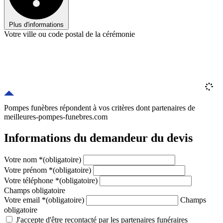
Plus d'informations
Votre ville ou code postal de la cérémonie
Pompes funèbres répondent à vos critères
dont
partenaires
de
meilleures-pompes-funebres.com
Informations du demandeur du devis
Votre nom
*
(obligatoire)
Votre prénom
*
(obligatoire)
Votre téléphone
*
(obligatoire)
Champs obligatoire
Votre email
*
(obligatoire)
Champs
obligatoire
J'accepte d'être recontacté par les partenaires funéraires