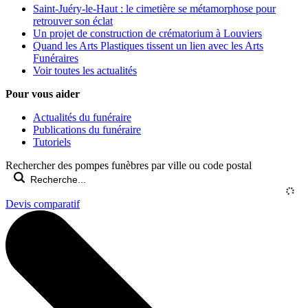
Saint-Juéry-le-Haut : le cimetière se métamorphose pour
retrouver son éclat
Un projet de construction de crématorium à Louviers
Quand les Arts Plastiques tissent un lien avec les Arts
Funéraires
Voir toutes les actualités
Pour vous aider
Actualités du funéraire
Publications du funéraire
Tutoriels
Rechercher des pompes funèbres par ville ou code postal
Devis comparatif