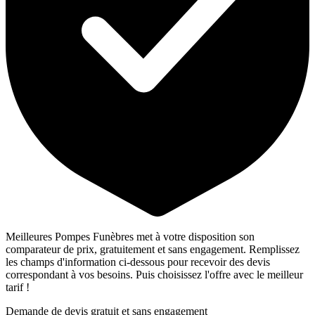
Meilleures Pompes Funèbres met à votre disposition son
comparateur de prix, gratuitement et sans engagement. Remplissez
les champs d'information ci-dessous pour recevoir des devis
correspondant à vos besoins. Puis choisissez l'offre avec le meilleur
tarif !
Demande de devis gratuit et sans engagement