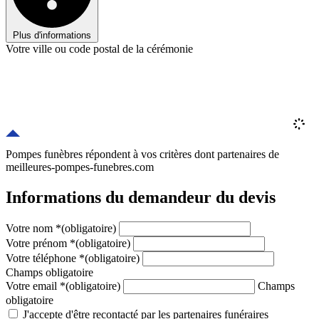
Plus d'informations
Votre ville ou code postal de la cérémonie
Pompes funèbres répondent à vos critères
dont
partenaires
de
meilleures-pompes-funebres.com
Informations du demandeur du devis
Votre nom
*
(obligatoire)
Votre prénom
*
(obligatoire)
Votre téléphone
*
(obligatoire)
Champs obligatoire
Votre email
*
(obligatoire)
Champs
obligatoire
J'accepte d'être recontacté par les partenaires funéraires