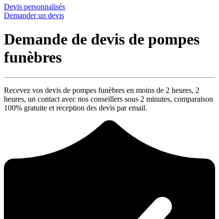
Devis personnalisés
Demander un devis
Demande de devis de pompes
funèbres
Recevez vos devis de pompes funèbres en moins de 2 heures,
2
heures
, un contact avec nos conseillers sous
2 minutes
, comparaison
100% gratuite
et reception des devis par email.