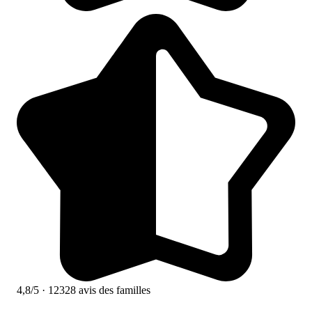
4,8/5
· 12328 avis des familles