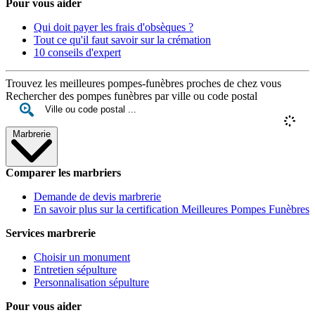
Pour vous aider
Qui doit payer les frais d'obsèques ?
Tout ce qu'il faut savoir sur la crémation
10 conseils d'expert
Trouvez les meilleures pompes-funèbres proches de chez vous
Rechercher des pompes funèbres par ville ou code postal
Marbrerie
Comparer les marbriers
Demande de devis marbrerie
En savoir plus sur la certification Meilleures Pompes Funèbres
Services marbrerie
Choisir un monument
Entretien sépulture
Personnalisation sépulture
Pour vous aider