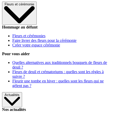
Fleurs et cérémonie
Hommage au défunt
Fleurs et cérémonies
Faire livrer des fleurs pour la cérémonie
Créer votre espace cérémonie
Pour vous aider
Quelles alternatives aux traditionnels bouquets de fleurs de
deuil ?
Fleurs de deuil et crématoriums : quelles sont les règles à
suivre ?
Fleurir une tombe en hiver : quelles sont les fleurs qui ne
gèlent pas ?
Actualités
Nos actualités