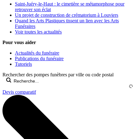
Saint-Juéry-le-Haut : le cimetière se métamorphose pour
retrouver son éclat
Un projet de construction de crématorium à Louviers
Quand les Arts Plastiques tissent un lien avec les Arts
Funéraires
Voir toutes les actualités
Pour vous aider
Actualités du funéraire
Publications du funéraire
Tutoriels
Rechercher des pompes funèbres par ville ou code postal
Devis comparatif