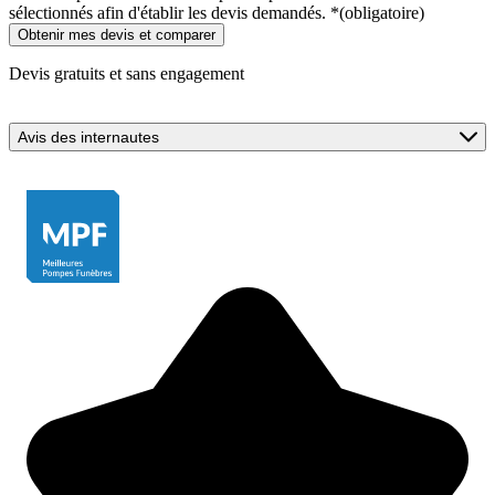
sélectionnés afin d'établir les devis demandés.
*
(obligatoire)
Devis gratuits et sans engagement
Avis des internautes